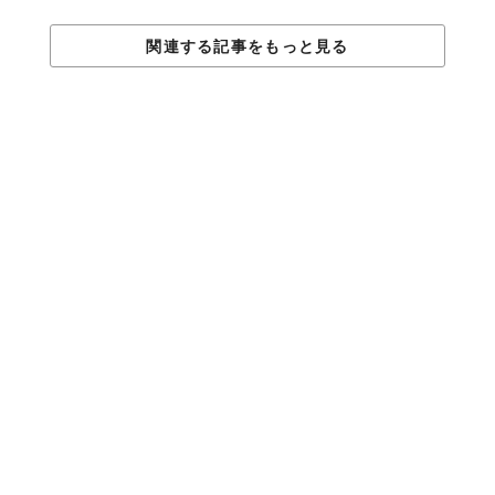
関連する記事をもっと見る