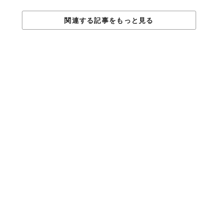
関連する記事をもっと見る