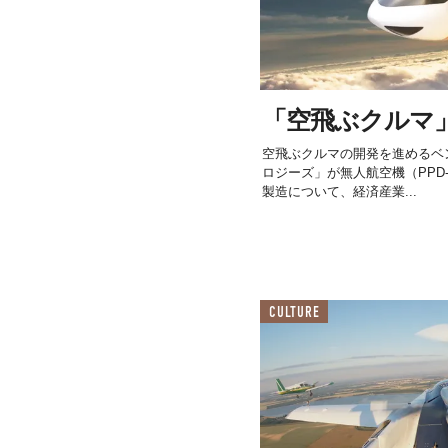
「空飛ぶクルマ
空飛ぶクルマの開発を進めるベ
ロジーズ」が無人航空機（PPD-1
製造について、経済産業...
CULTURE