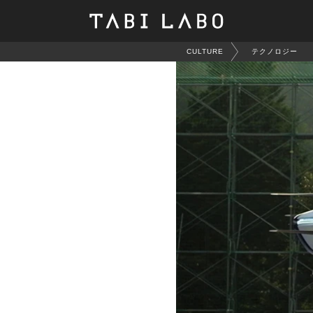
CULTURE
テクノロジー