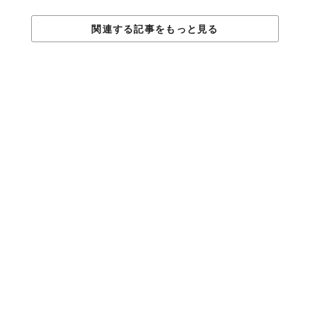
関連する記事をもっと見る