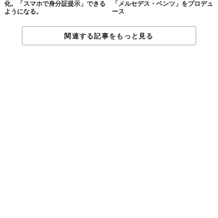
化。「スマホで身分証提示」できる
「メルセデス・ベンツ」をプロデュ
ようになる。
ース
関連する記事をもっと見る