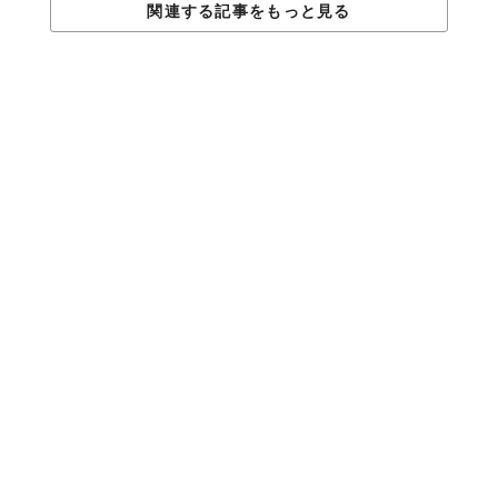
関連する記事をもっと見る