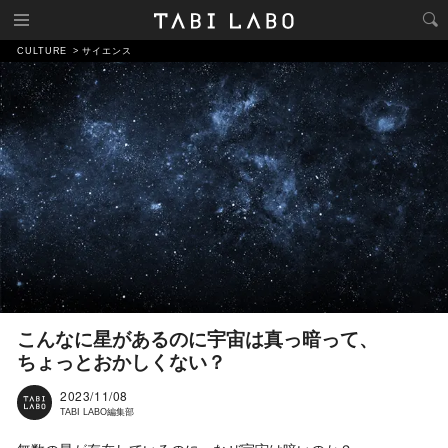
CULTURE
サイエンス
こんなに星があるのに宇宙は真っ暗って、
ちょっとおかしくない？
2023/11/08
TABI LABO編集部