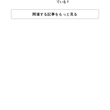
ている？
関連する記事をもっと見る