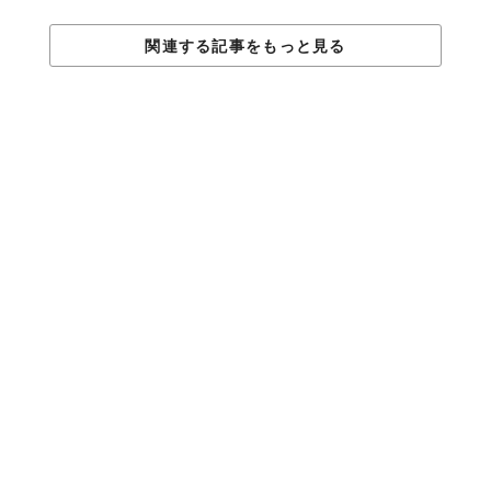
関連する記事をもっと見る