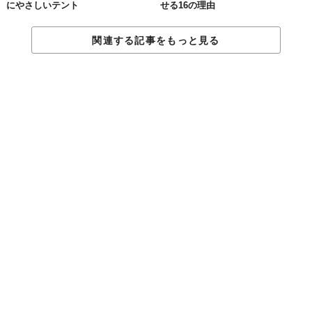
にやさしいテント
せる16の理由
関連する記事をもっと見る