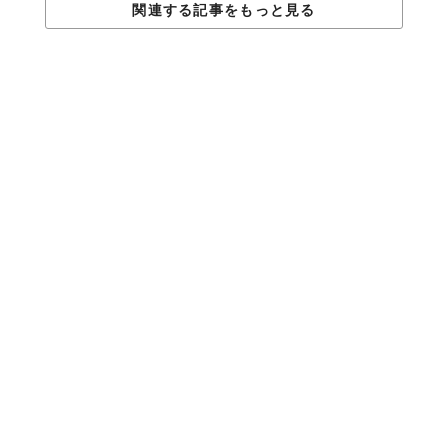
関連する記事をもっと見る