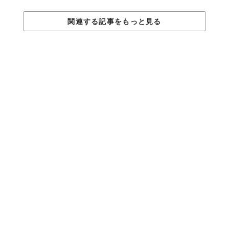
関連する記事をもっと見る