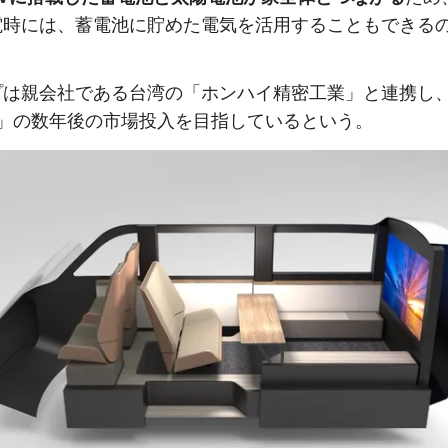
電時には、蓄電池に貯めた電気を活用することもできる
プは親会社である台湾の「ホンハイ精密工業」と連携し
+」の数年後の市場投入を目指しているという。