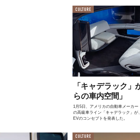
CULTURE
「キャデラック」
らの車内空間」
1月5日、アメリカの自動車メーカー
の高級車ライン「キャデラック」が
EVのコンセプトを発表した。
CULTURE