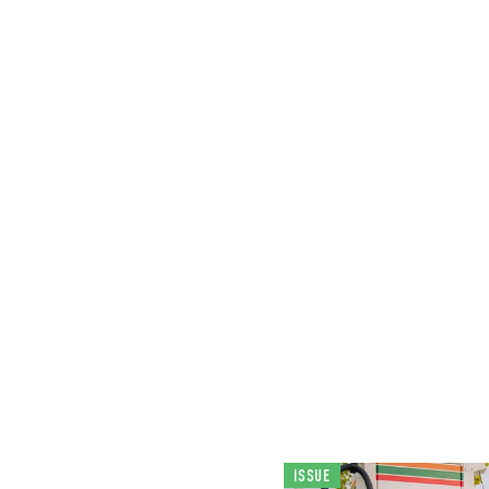
ISSUE