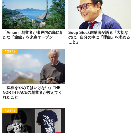
「Aman」創業者が瀬戸内の島に新
Soup Stock創業者が語る「大切な
たな「旅館」を来春オープン
のは、自分の中に『理由』を求める
こと」
ACTIVITY
「探検をやめてはいけない」THE
NORTH FACEの創業者が教えてく
れたこと
ACTIVITY