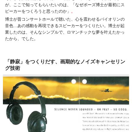
が、ここで知ってもらいたいのは、「なぜボーズ博士が最初にス
ピーカーをつくろうと思ったのか」
。
博士が昔コンサートホールで聴いた、心を震わせるバイオリンの
音色…あの感動を再現できるスピーカーをつくりたい。博士が起
業したのは、そんなシンプルで、ロマンチックな夢を叶えたかっ
たから、でした。
「静寂」をつくりだす、画期的なノイズキャンセリン
グ技術