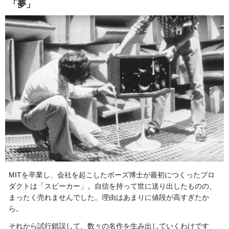
「夢」
MITを卒業し、会社を起こしたボーズ博士が最初につくったプロ
ダクトは「スピーカー」。自信を持って世に送り出したものの、
まったく売れませんでした。理由はあまりに値段が高すぎたか
ら。
それから試行錯誤して、数々の名作を生み出していくわけです