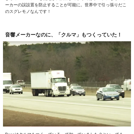
ーカーの誤設置を防止することが可能に。世界中で引っ張りだこ
のスグレモノなんです！
音響メーカーなのに、「クルマ」もつくっていた！