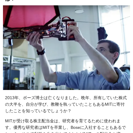
2013年、ボーズ博士は亡くなりました。晩年、所有していた株式
の大半を、自分が学び、教鞭を執っていたこともあるMITに寄付
したことを知っているでしょうか？
MITが受け取る株主配当金は、研究者を育てるために使われま
す。優秀な研究者はMITを卒業し、Boseに入社することもあるで