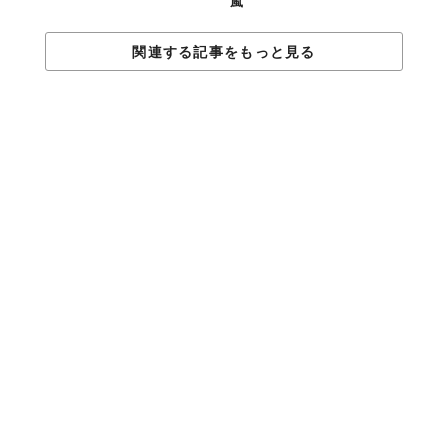
嵐
関連する記事をもっと見る