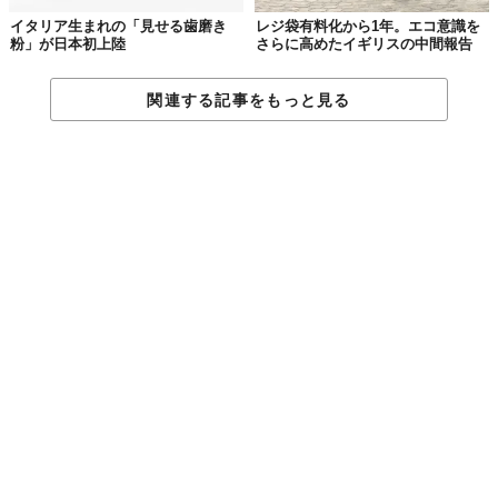
イタリア生まれの「見せる歯磨き
レジ袋有料化から1年。エコ意識を
粉」が日本初上陸
さらに高めたイギリスの中間報告
関連する記事をもっと見る