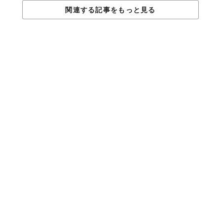
関連する記事をもっと見る