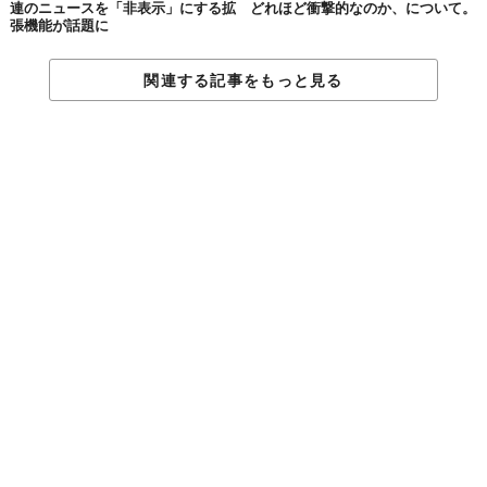
連のニュースを「非表示」にする拡
どれほど衝撃的なのか、について。
張機能が話題に
関連する記事をもっと見る