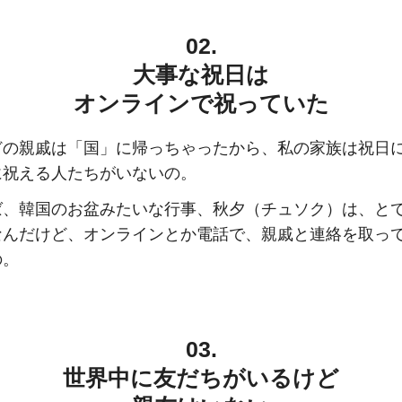
02.
大事な祝日は
オンラインで祝っていた
どの親戚は「国」に帰っちゃったから、私の家族は祝日
に祝える人たちがいないの。
ば、韓国のお盆みたいな行事、秋夕（チュソク）は、と
なんだけど、オンラインとか電話で、親戚と連絡を取っ
の。
03.
世界中に友だちがいるけど