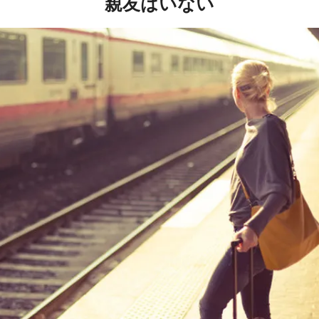
親友はいない