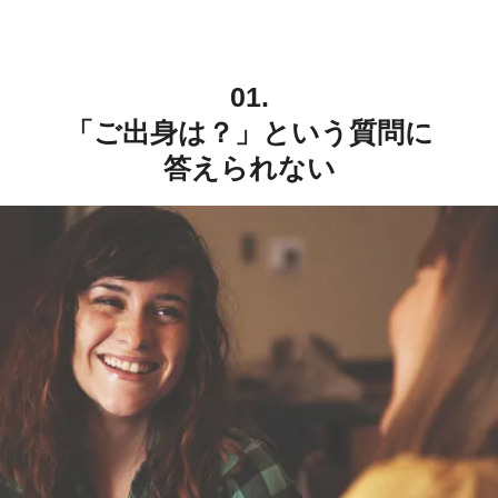
01.
「ご出身は？」という質問に
答えられない