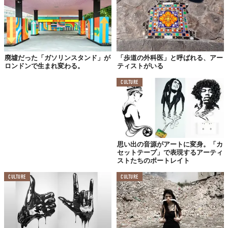
ずらりと並んだ作品を
廃墟だった「ガソリンスタンド」が
「歩道の外科医」と呼ばれる、アー
ロンドンで生まれ変わる。
ティストがいる
CULTURE
思い出の音源がアートに変身。「カ
セットテープ」で表現するアーティ
ストたちのポートレイト
CULTURE
CULTURE