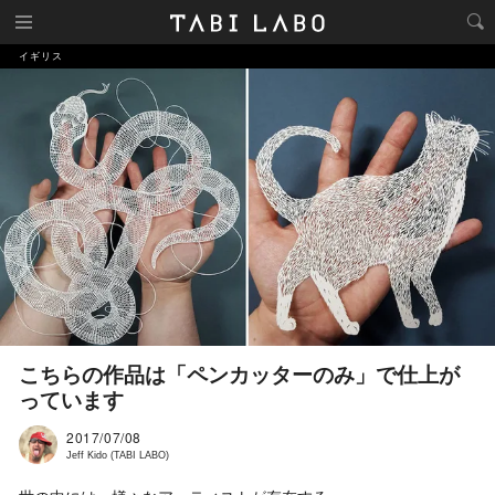
イギリス
こちらの作品は「ペンカッターのみ」で仕上が
っています
2017/07/08
Jeff Kido (TABI LABO)