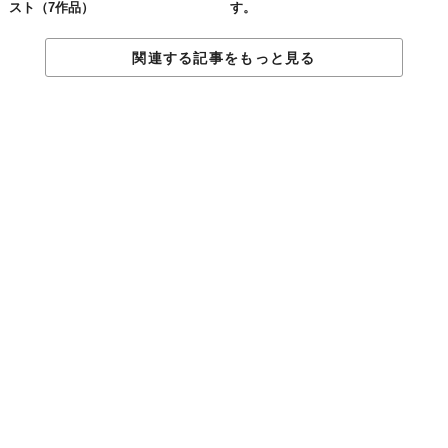
スト（7作品）
す。
関連する記事をもっと見る