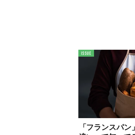
ISSUE
「フランスパン