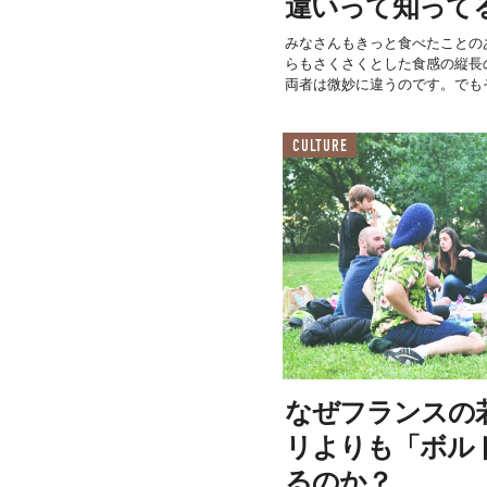
違いって知って
みなさんもきっと食べたことの
らもさくさくとした食感の縦長
両者は微妙に違うのです。でもそ
CULTURE
なぜフランスの
リよりも「ボル
るのか？