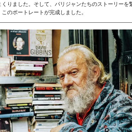
まくりました。そして、パリジャンたちのストーリーを
、このポートレートが完成しました。