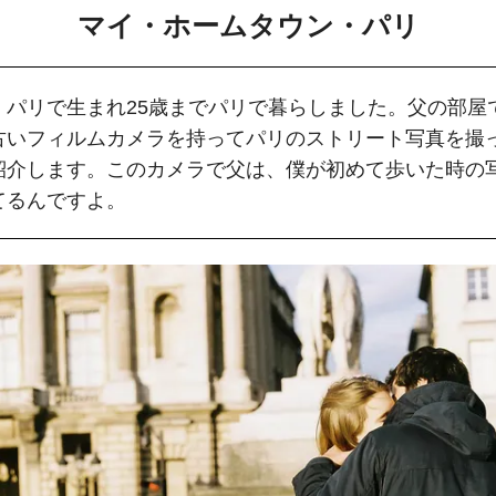
マイ・ホームタウン・パリ
、パリで生まれ25歳までパリで暮らしました。父の部屋
古いフィルムカメラを持ってパリのストリート写真を撮
紹介します。このカメラで父は、僕が初めて歩いた時の
てるんですよ。