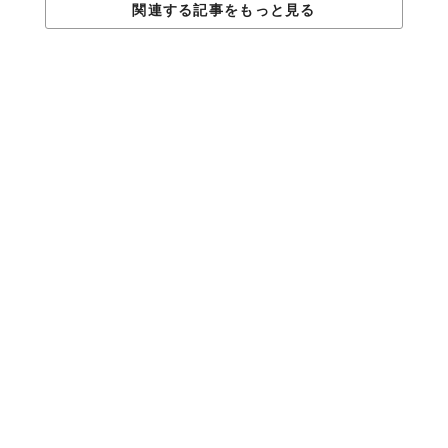
関連する記事をもっと見る