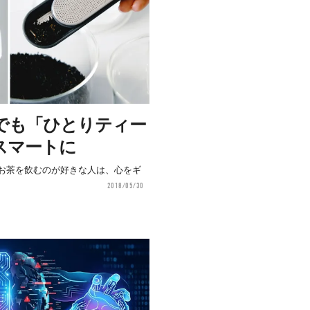
でも「ひとりティー
スマートに
お茶を飲むのが好きな人は、心をギ
2018/05/30