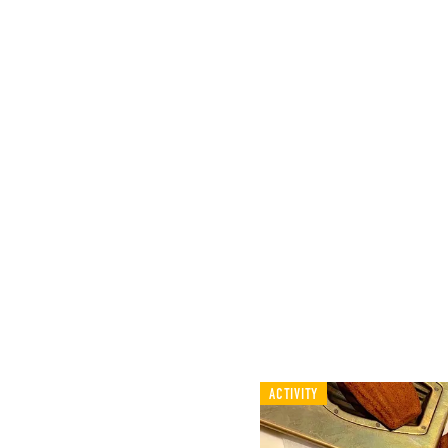
ACTIVITY