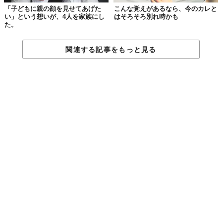
「子どもに親の顔を見せてあげた
こんな覚えがあるなら、今のカレと
い」という想いが、4人を家族にし
はそろそろ別れ時かも
た。
関連する記事をもっと見る