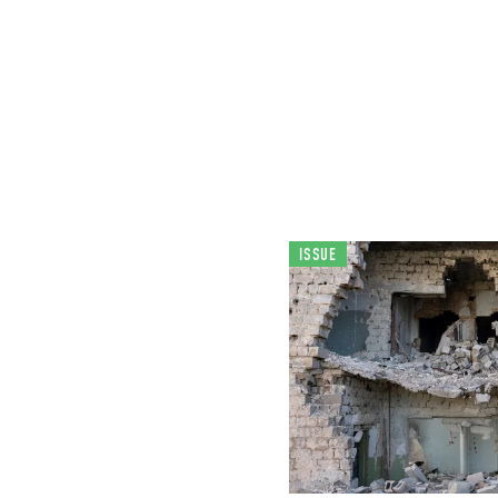
ISSUE