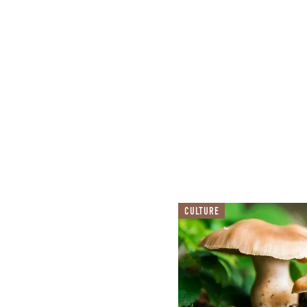
CULTURE