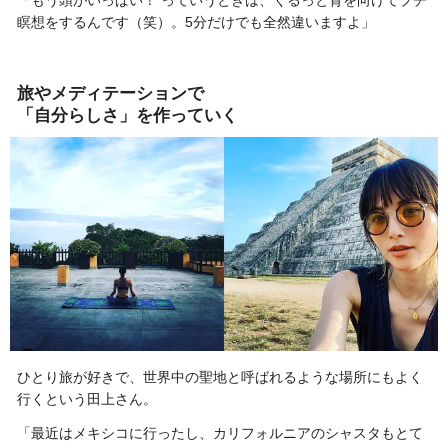
瞑想をするんです（笑）。5分だけでも全然違いますよ」
旅やメディテーションで
「自分らしさ」を作っていく
ひとり旅が好きで、世界中の聖地と呼ばれるような場所にもよく
行くという田上さん。
「最近はメキシコに行ったし、カリフォルニアのシャスタもとて