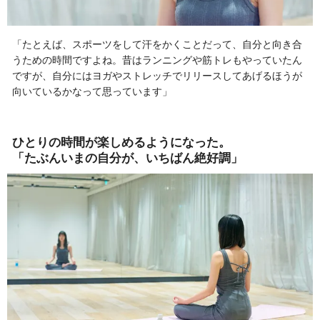
「たとえば、スポーツをして汗をかくことだって、自分と向き合
うための時間ですよね。昔はランニングや筋トレもやっていたん
ですが、自分にはヨガやストレッチでリリースしてあげるほうが
向いているかなって思っています」
ひとりの時間が楽しめるようになった。
「たぶんいまの自分が、いちばん絶好調」