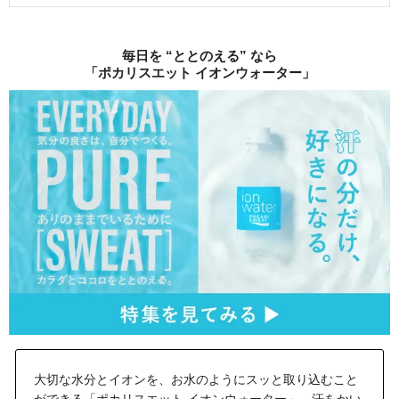
毎日を “ととのえる” なら
「ポカリスエット イオンウォーター」
大切な水分とイオンを、お水のようにスッと取り込むこと