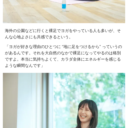
海外の公園などに行くと裸足でヨガをやっている人も多いが、そ
んな心地よさにも共感できるという。
「ヨガが好きな理由のひとつに “地に足をつけるから” っていうの
があるんです。それを大自然のなかで裸足になってやるのは格別
ですよ。本当に気持ちよくて、カラダ全体にエネルギーを感じる
ような瞬間なんです」