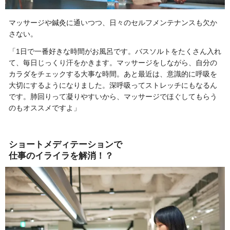
マッサージや鍼灸に通いつつ、日々のセルフメンテナンスも欠か
さない。
「1日で一番好きな時間がお風呂です。バスソルトをたくさん入れ
て、毎日じっくり汗をかきます。マッサージをしながら、自分の
カラダをチェックする大事な時間。あと最近は、意識的に呼吸を
大切にするようになりました。深呼吸ってストレッチにもなるん
です。肺回りって凝りやすいから、マッサージでほぐしてもらう
のもオススメですよ」
ショートメディテーションで
仕事のイライラを解消！？