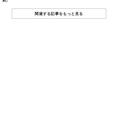
刺」
関連する記事をもっと見る