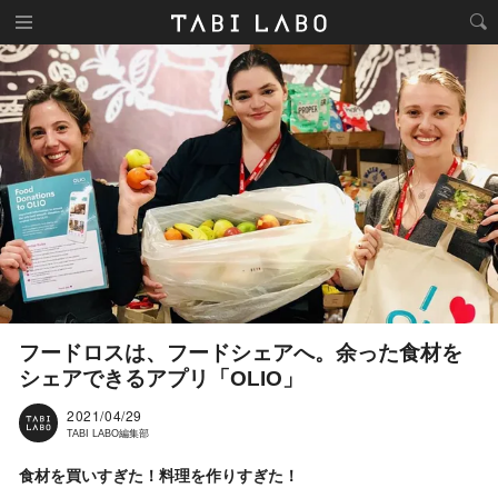
フードロスは、フードシェアへ。余った食材を
シェアできるアプリ「OLIO」
2021/04/29
TABI LABO編集部
食材を買いすぎた！料理を作りすぎた！