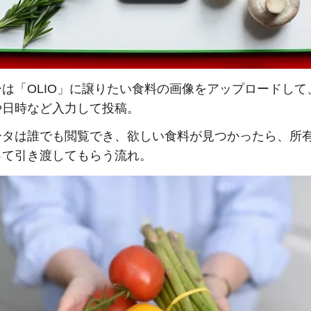
は「OLIO」に譲りたい食料の画像をアップロードして
や日時など入力して投稿。
ータは誰でも閲覧でき、欲しい食料が見つかったら、所
って引き渡してもらう流れ。