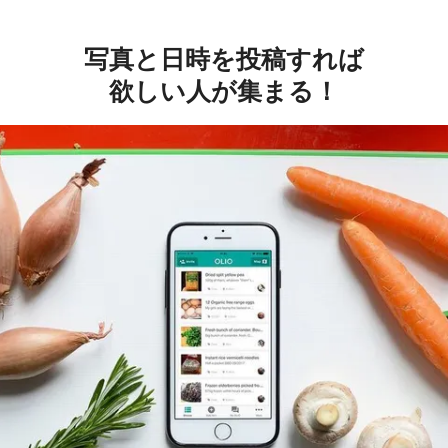
写真と日時を投稿すれば
欲しい人が集まる！