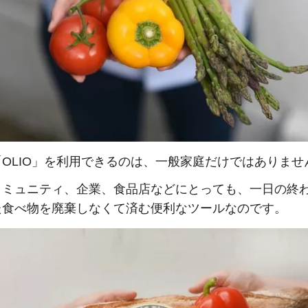
OLIO」を利用できるのは、一般家庭だけではありませ
コミュニティ、企業、食品店などにとっても、一日の終
た食べ物を廃棄しなくて済む便利なツールなのです。