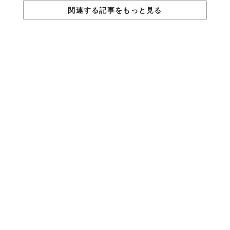
関連する記事をもっと見る