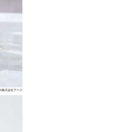
©株式会社アーク