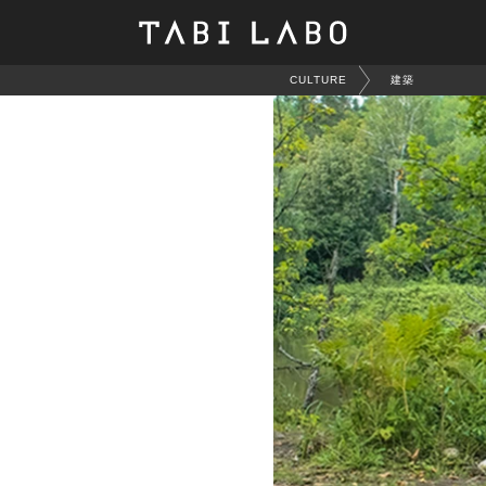
CULTURE
建築