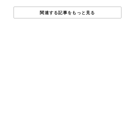
関連する記事をもっと見る