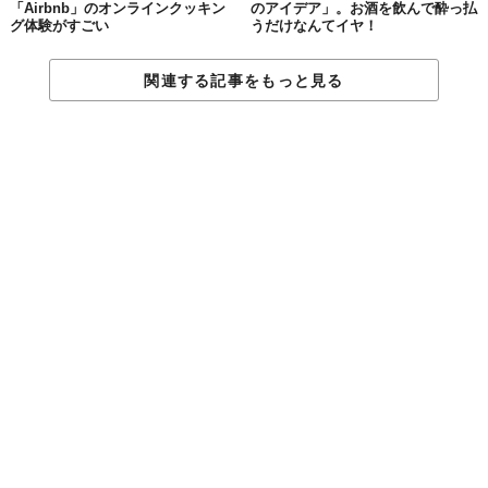
「Airbnb」のオンラインクッキン
のアイデア」。お酒を飲んで酔っ払
グ体験がすごい
うだけなんてイヤ！
関連する記事をもっと見る