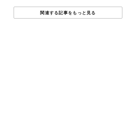
関連する記事をもっと見る