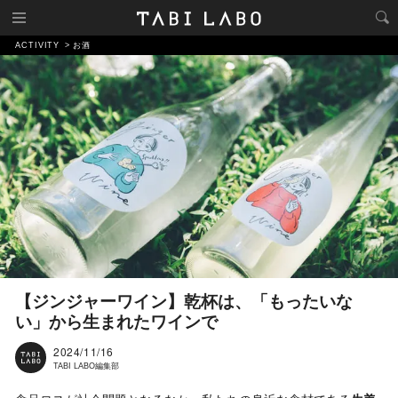
ACTIVITY
お酒
【ジンジャーワイン】乾杯は、「もったいな
い」から生まれたワインで
2024/11/16
TABI LABO編集部