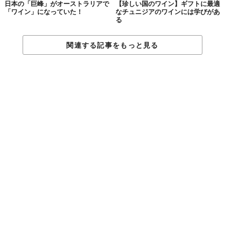
日本の「巨峰」がオーストラリアで
【珍しい国のワイン】ギフトに最適
「ワイン」になっていた！
なチュニジアのワインには学びがあ
る
関連する記事をもっと見る