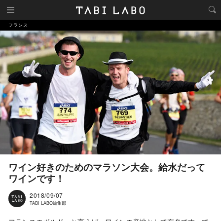
フランス
ワイン好きのためのマラソン大会。給水だって
ワインです！
2018/09/07
TABI LABO編集部