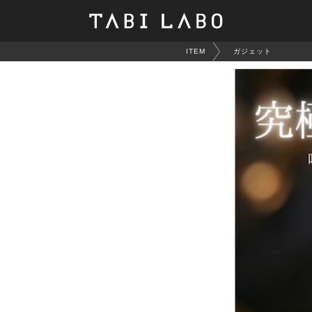
ITEM
ガジェット