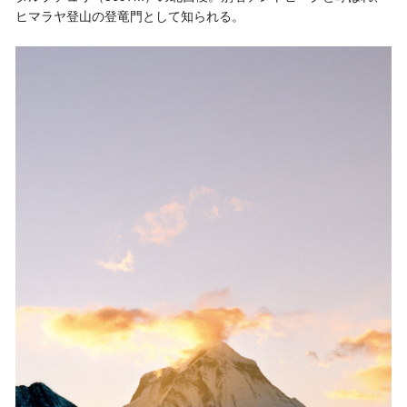
ヒマラヤ登山の登竜門として知られる。