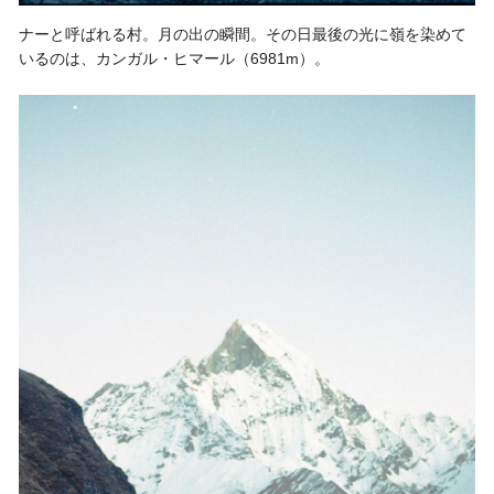
ナーと呼ばれる村。月の出の瞬間。その日最後の光に嶺を染めて
いるのは、カンガル・ヒマール（6981m）。