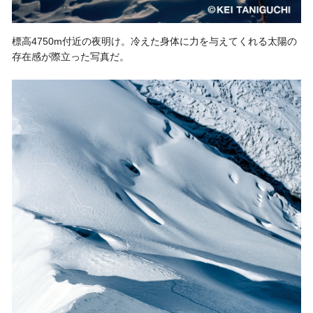
標高4750m付近の夜明け。冷えた身体に力を与えてくれる太陽の
存在感が際立った写真だ。