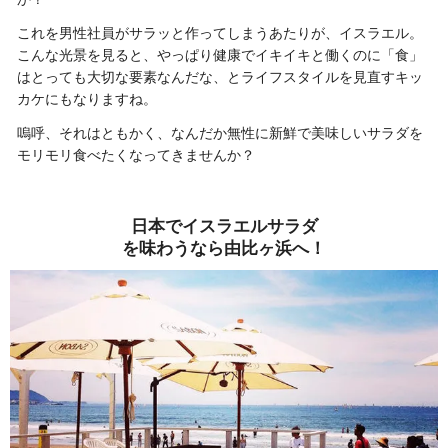
これを男性社員がサラッと作ってしまうあたりが、イスラエル。
こんな光景を見ると、やっぱり健康でイキイキと働くのに「食」
はとっても大切な要素なんだな、とライフスタイルを見直すキッ
カケにもなりますね。
嗚呼、それはともかく、なんだか無性に新鮮で美味しいサラダを
モリモリ食べたくなってきませんか？
日本でイスラエルサラダ
を味わうなら由比ヶ浜へ
！