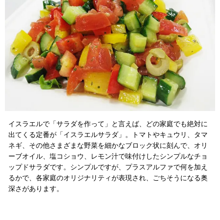
イスラエルで「サラダを作って」と言えば、どの家庭でも絶対に
出てくる定番が「イスラエルサラダ」。トマトやキュウリ、タマ
ネギ、その他さまざまな野菜を細かなブロック状に刻んで、オリ
ーブオイル、塩コショウ、レモン汁で味付けしたシンプルなチョ
ップドサラダです。シンプルですが、プラスアルファで何を加え
るかで、各家庭のオリジナリティが表現され、ごちそうになる奥
深さがあります。