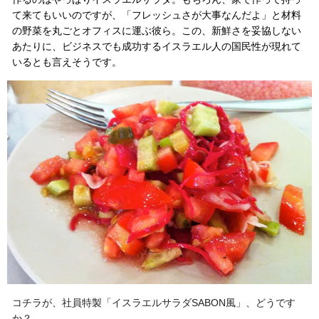
て来てもいいのですが、「フレッシュさが大事なんだよ」と材料
の野菜を丸ごとオフィスに運ぶ彼ら。
この、新鮮さを妥協しない
あたりに、ビジネスでも成功するイスラエル人の国民性が現れて
いるとも言えそうです。
コチラが、社員特製「イスラエルサラダSABON風」、どうです
か？