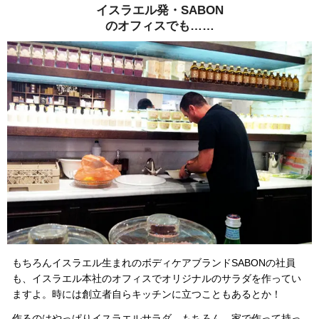
イスラエル発・SABON
のオフィスでも……
もちろんイスラエル生まれのボディケアブランドSABONの社員
も、イスラエル本社のオフィスでオリジナルのサラダを作ってい
ますよ。時には創立者自らキッチンに立つこともあるとか！
作るのはやっぱりイスラエルサラダ。もちろん、家で作って持っ