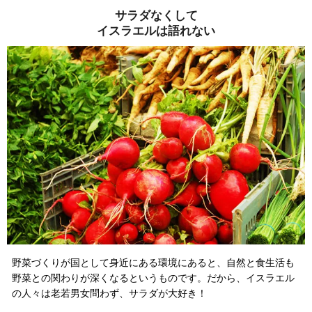
サラダなくして
イスラエルは語れない
野菜づくりが国として身近にある環境にあると、自然と食生活も
野菜との関わりが深くなるというものです。だから、イスラエル
の人々は
老若男女問わず、サラダが大好き！