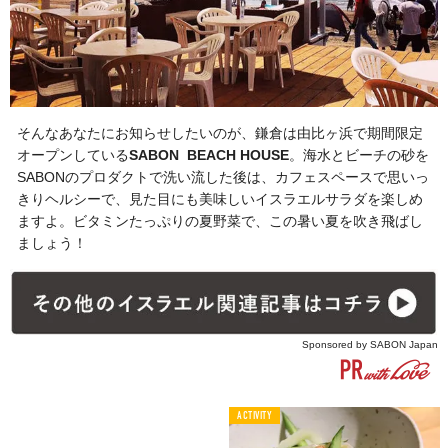
そんなあなたにお知らせしたいのが、鎌倉は由比ヶ浜で期間限定
オープンしている
SABON BEACH HOUSE
。海水とビーチの砂を
SABONのプロダクトで洗い流した後は、カフェスペースで思いっ
きりヘルシーで、見た目にも美味しいイスラエルサラダを楽しめ
ますよ。ビタミンたっぷりの夏野菜で、この暑い夏を吹き飛ばし
ましょう！
Sponsored by
SABON Japan
ACTIVITY