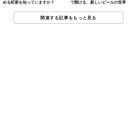
める町家を知っていますか？
で開ける、新しいビールの世界
関連する記事をもっと見る