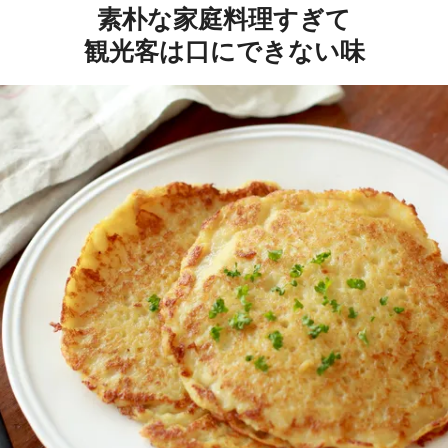
素朴な家庭料理すぎて
観光客は口にできない味