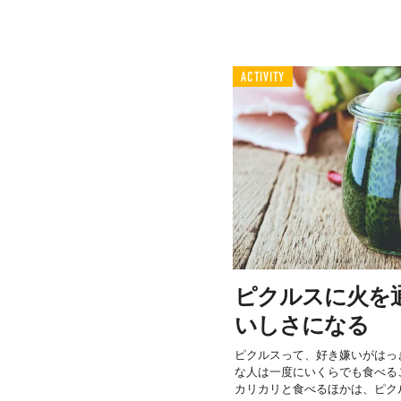
ACTIVITY
ピクルスに火を
いしさになる
ピクルスって、好き嫌いがはっ
な人は一度にいくらでも食べる
カリカリと食べるほかは、ピクル