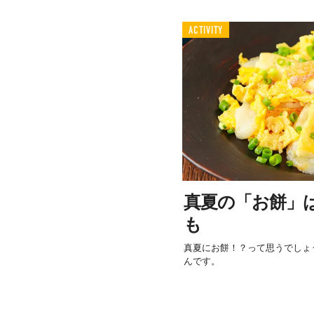
ACTIVITY
真夏の「お餅」
も
真夏にお餅！？って思うでしょ
んです。