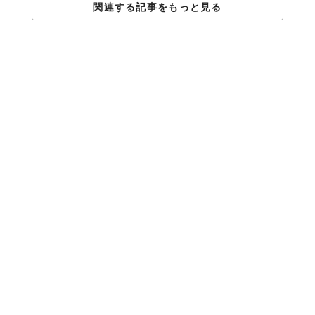
関連する記事をもっと見る