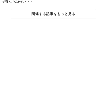
で飛んでみたら・・・
関連する記事をもっと見る
#7
インディゴ