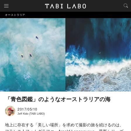
オーストラリア
「青色図鑑」のようなオーストラリアの海
2017/05/10
Jeff Kido (TABI LABO)
地上に存在する「美しい場所」を求めて撮影の旅を続けるのは、