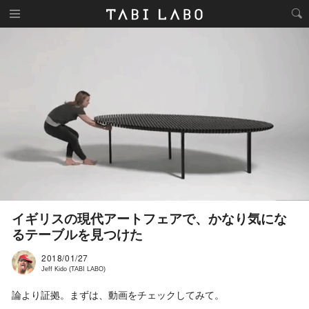
イギリスの現代アートフェアで、かなり気にな
るテーブルを見つけた
2018/01/27
Jeff Kido (TABI LABO)
論より証拠。まずは、動画をチェックしてみて。