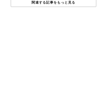
関連する記事をもっと見る