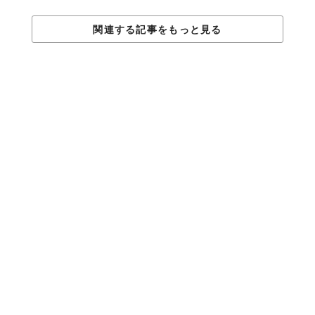
関連する記事をもっと見る