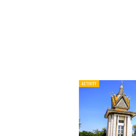
ACTIVITY