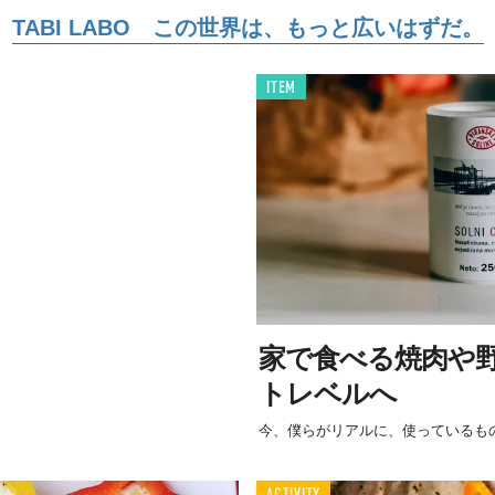
TABI LABO この世界は、もっと広いはずだ。
ITEM
家で食べる焼肉や
トレベルへ
今、僕らがリアルに、使っているも
ACTIVITY