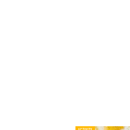
ACTIVITY