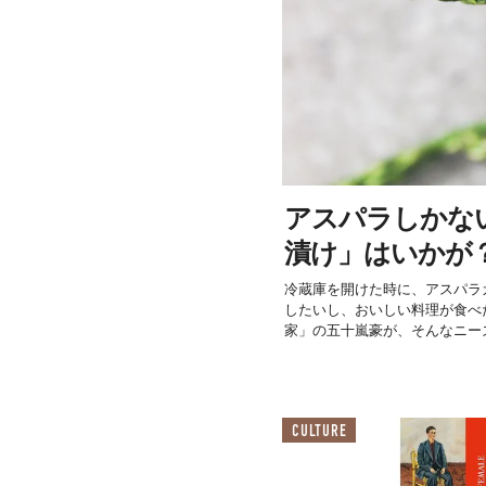
アスパラしかな
漬け」はいかが
冷蔵庫を開けた時に、アスパラ
したいし、おいしい料理が食べ
家」の五十嵐豪が、そんなニーズ
CULTURE