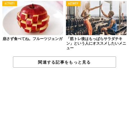
ACTIVITY
ACTIVITY
崩さず食べてね。フルーツジェンガ
「筋トレ後はもっぱらサラダチキ
ン」という人にオススメしたいメニ
ュー
関連する記事をもっと見る